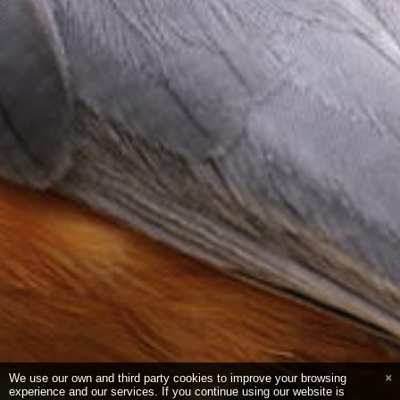
We use our own and third party cookies to improve your browsing
experience and our services. If you continue using our website is