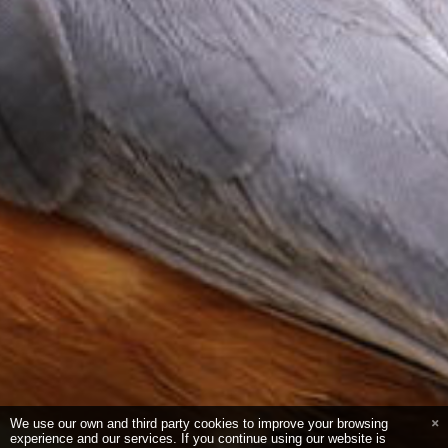
We use our own and third party cookies to improve your browsing
experience and our services. If you continue using our website is