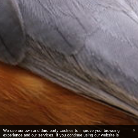
We use our own and third party cookies to improve your browsing
experience and our services. If you continue using our website is